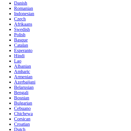
Danish
Romanian
Indonesian
Czech
Afrikaans
Swedish
Polish
Basque
Catalan
Esperanto
Hindi
Lao
Albanian
Amharic
Armenian
Azerbaijani
Belarusian
Bengali
Bosnian
Bulgarian
Cebuano
Chichewa
Corsican
Croatian
Dutch