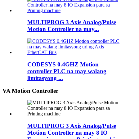
MULTIPROG 3 Axis Analog/Pulse
Motion Controller na may...
CODESYS 0.4GHZ Motion
controller PLC na may walang
limitasyong ...
VA Motion Controller
MULTIPROG 3 Axis Analog/Pulse
Motion Controller na may 8 IO