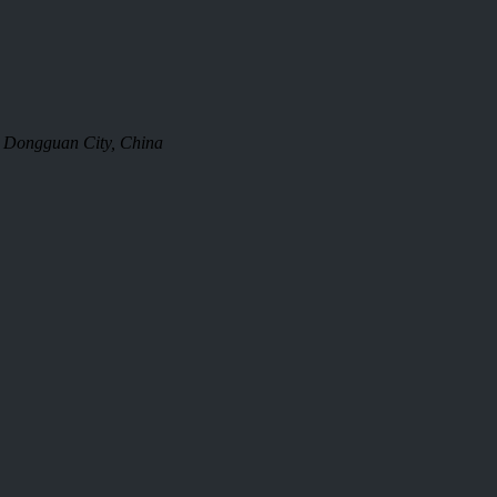
 Dongguan City, China