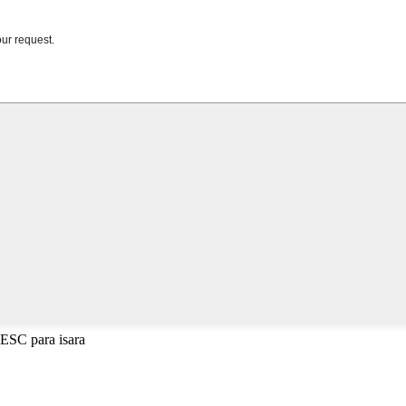
 ESC para isara